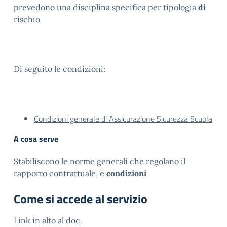
prevedono una disciplina specifica per tipologia
di
rischio
Di seguito le condizioni:
Condizioni generale di Assicurazione Sicurezza Scuola
A cosa serve
Stabiliscono le norme generali che regolano il
rapporto contrattuale, e
condizioni
Come si accede al servizio
Link in alto al doc.