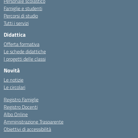
Personale scolastico
Famiglie e studenti
Percorsi di studio
Tutti i servizi
Didattica
Offerta formativa
Le schede didattiche
I progetti delle classi
Novità
Le notizie
Le circolari
Registro Famiglie
Registro Docenti
Albo Online
Amministrazione Trasparente
Obiettivi di accessibilità