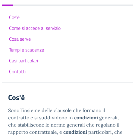
Cos'è
Come si accede al servizio
Cosa serve
Tempi e scadenze
Casi particolari
Contatti
Cos'è
Sono l’insieme delle clausole che formano il
contratto e si suddividono in
condizioni
generali,
che stabiliscono le norme generali che regolano il
rapporto contrattuale, e
condizioni
particolari, che