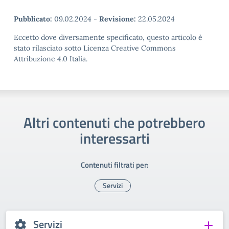
Pubblicato:
09.02.2024
-
Revisione:
22.05.2024
Eccetto dove diversamente specificato, questo articolo è
stato rilasciato sotto Licenza Creative Commons
Attribuzione 4.0 Italia.
Altri contenuti che potrebbero
interessarti
Contenuti filtrati per:
Servizi
Servizi