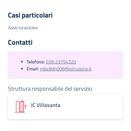
Casi particolari
Assicurazione
Contatti
Telefono:
039 23754320
Email:
mbic8dn006@istruzione.it
Struttura responsabile del servizio
IC Villasanta