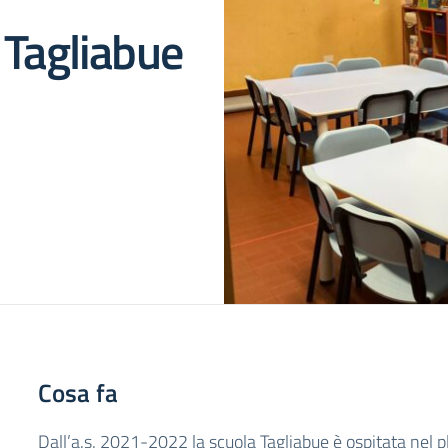
a Tagliabue
Cosa fa
Dall’a.s. 2021-2022 la scuola Tagliabue è ospitata nel pl