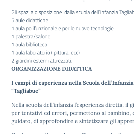
Gli spazi a disposizione dalla scuola dell’infanzia Taglia
5 aule didattiche
1 aula polifunzionale e per le nuove tecnologie
1 palestra/salone
1 aula biblioteca
1 aula laboratorio ( pittura, ecc)
2 giardini esterni attrezzati.
ORGANIZZAZIONE DIDATTICA
I campi di esperienza nella Scuola dell’Infanzi
“Tagliabue”
Nella scuola dell’infanzia l’esperienza diretta, il 
per tentativi ed errori, permettono al bambino
guidato, di approfondire e sintetizzare gli appre