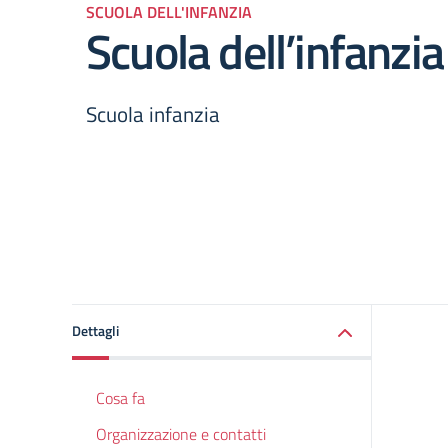
SCUOLA DELL'INFANZIA
Scuola dell’infanzi
Scuola infanzia
Dettagli
Cosa fa
Organizzazione e contatti