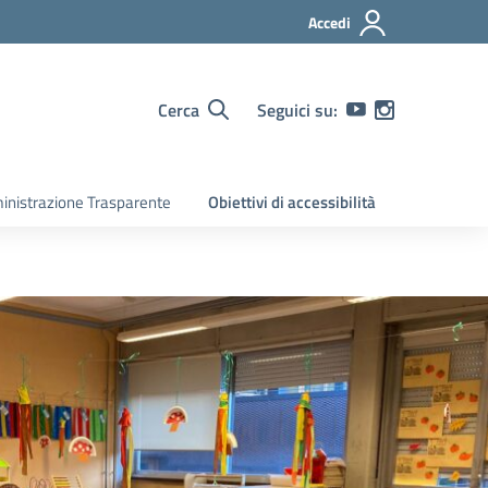
Accedi
Cerca
Seguici su:
nistrazione Trasparente
Obiettivi di accessibilità