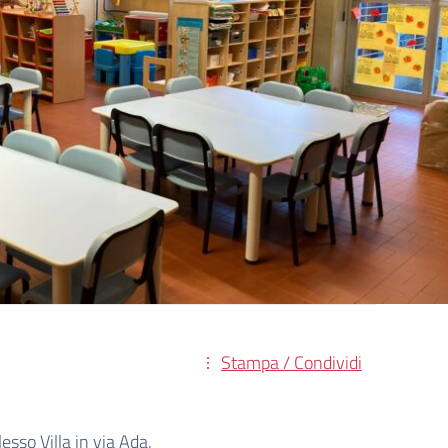
Stampa / Condividi
esso Villa in via Ada.